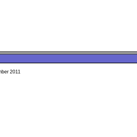
mber 2011