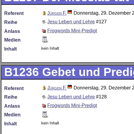
Jürgen F.
Donnerstag, 29. Dezember 
Referent
Jesu Leben und Lehre
#127
Reihe
Frogwords Mini-Predigt
Anlass
Medien
kein Inhalt
Inhalt
B1236
Gebet und Predi
Jürgen F.
Donnerstag, 29. Dezember 
Referent
Jesu Leben und Lehre
#128
Reihe
Frogwords Mini-Predigt
Anlass
Medien
kein Inhalt
Inhalt