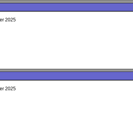
er 2025
er 2025