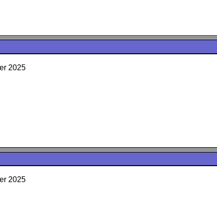
er 2025
er 2025