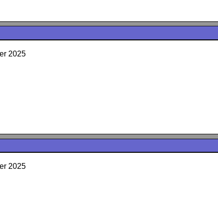
er 2025
er 2025