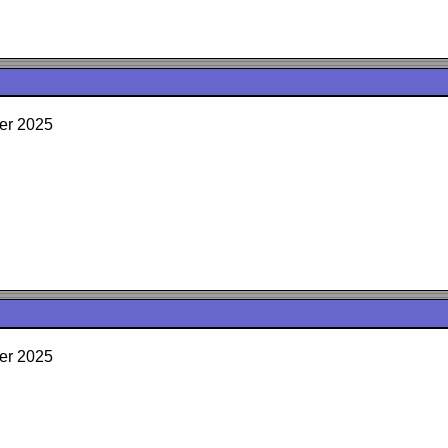
er 2025
er 2025