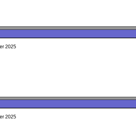
er 2025
er 2025