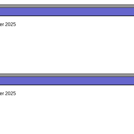
er 2025
er 2025