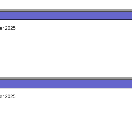
er 2025
er 2025