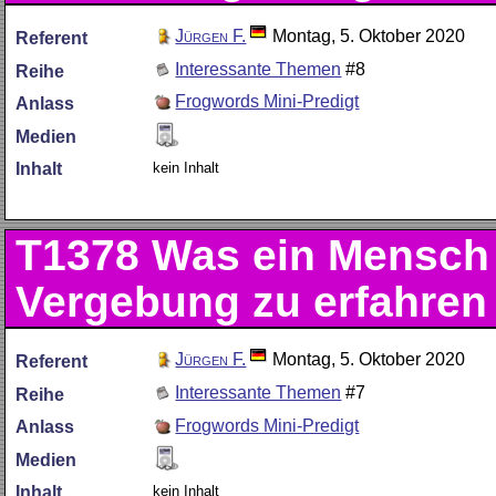
Jürgen F.
Montag, 5. Oktober 2020
Referent
Interessante Themen
#8
Reihe
Frogwords Mini-Predigt
Anlass
Medien
kein Inhalt
Inhalt
T1378
Was ein Mensch
Vergebung zu erfahren
Jürgen F.
Montag, 5. Oktober 2020
Referent
Interessante Themen
#7
Reihe
Frogwords Mini-Predigt
Anlass
Medien
kein Inhalt
Inhalt