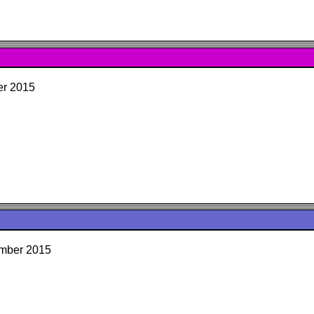
er 2015
ember 2015