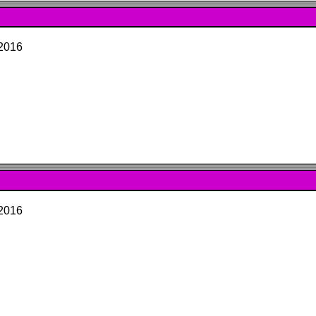
 2016
 2016