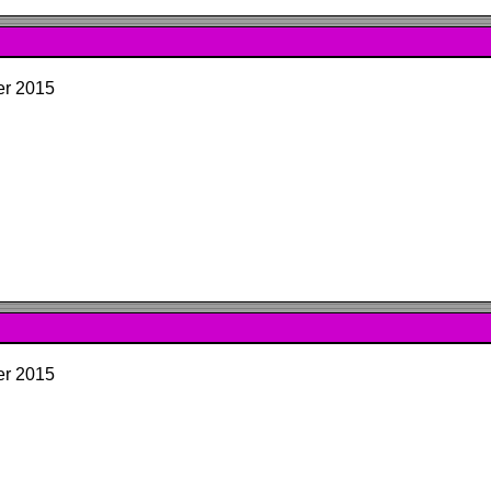
er 2015
er 2015