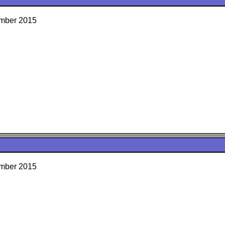
ember 2015
ember 2015