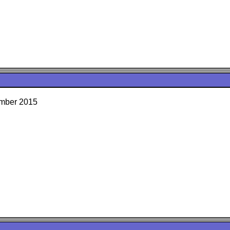
ember 2015