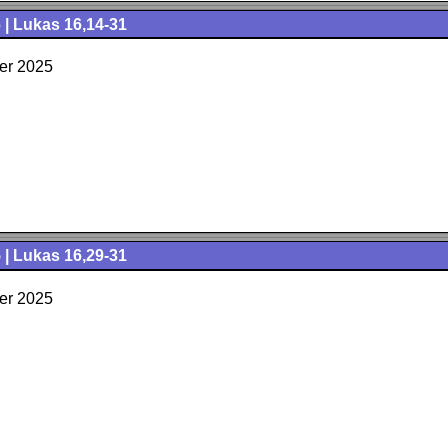
 | Lukas 16,14-31
er 2025
 | Lukas 16,29-31
er 2025