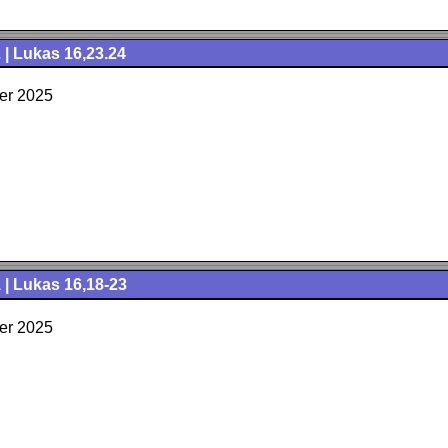
 | Lukas 16,23.24
er 2025
 | Lukas 16,18-23
er 2025