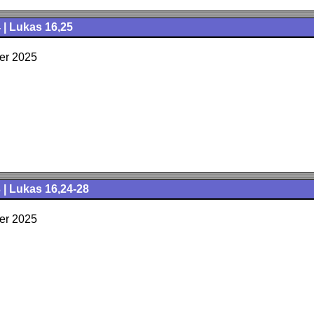
 | Lukas 16,25
er 2025
 | Lukas 16,24-28
er 2025