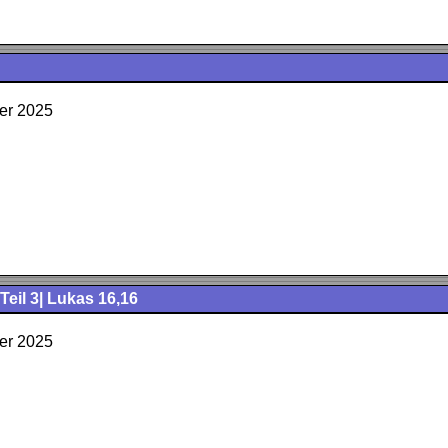
er 2025
eil 3| Lukas 16,16
er 2025