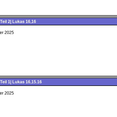
eil 2| Lukas 16,16
er 2025
eil 1| Lukas 16,15.16
er 2025