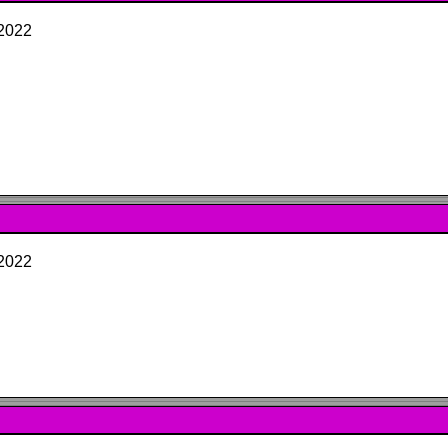
 2022
 2022