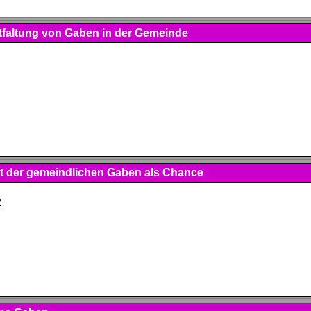
ntfaltung von Gaben in der Gemeinde
eit der gemeindlichen Gaben als Chance
2