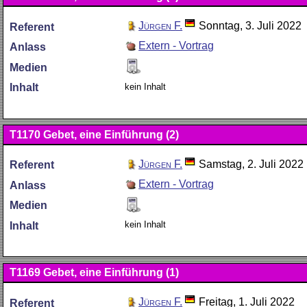
Jürgen F.
Sonntag, 3. Juli 2022
Referent
Extern - Vortrag
Anlass
Medien
kein Inhalt
Inhalt
T1170
Gebet, eine Einführung (2)
Jürgen F.
Samstag, 2. Juli 2022
Referent
Extern - Vortrag
Anlass
Medien
kein Inhalt
Inhalt
T1169
Gebet, eine Einführung (1)
Jürgen F.
Freitag, 1. Juli 2022
Referent