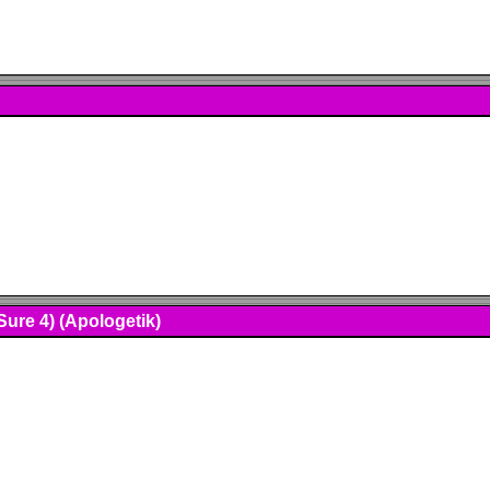
ure 4) (Apologetik)