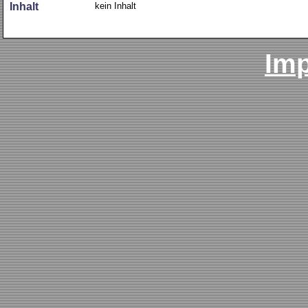
kein Inhalt
Inhalt
Im