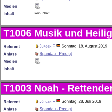
Medien
kein Inhalt
Inhalt
T1006
Musik und Heili
Jürgen F.
Sonntag, 18. August 2019
Referent
Spandau - Predigt
Anlass
Medien
Inhalt
T1003
Noah - Rettender
Jürgen F.
Sonntag, 28. Juli 2019
Referent
Spandau - Predigt
Anlass