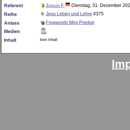
Jürgen F.
Dienstag, 31. Dezember 20
Referent
Jesu Leben und Lehre
#375
Reihe
Frogwords Mini-Predigt
Anlass
Medien
kein Inhalt
Inhalt
Im